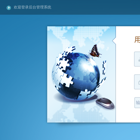
欢迎登录后台管理系统