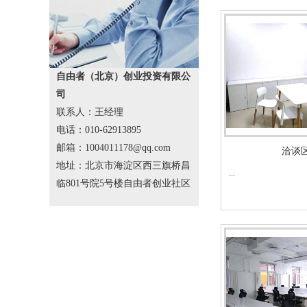
自由者（北京）创业投资有限公
司
联系人：王经理
电话：010-62913895
邮箱：1004011178@qq.com
洽谈
地址：北京市海淀区西三旗桥昌
...
临801号院5号楼自由者创业社区