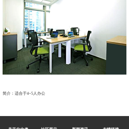
简介：适合于4~5人办公