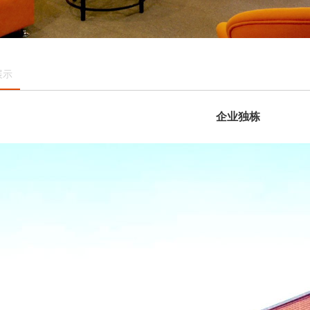
展示
企业独栋