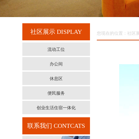
社区展示
DISPLAY
您现在的位置：社区
流动工位
办公间
休息区
便民服务
创业生活住宿一体化
联系我们
CONTCATS