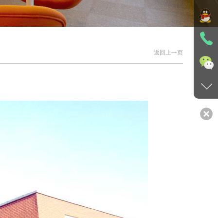
返回上一页