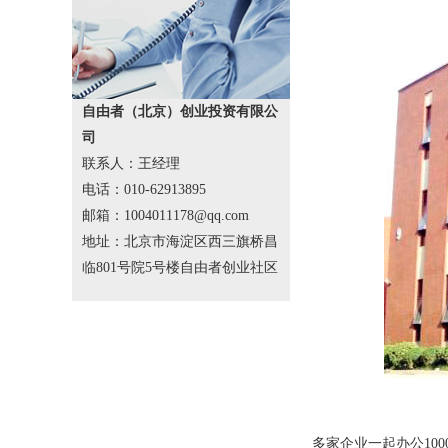
自由者（北京）创业投资有限公
司
联系人：王经理
电话：010-62913895
邮箱：1004011178@qq.com
地址：北京市海淀区西三旗桥昌
临801号院5号楼自由者创业社区
多家企业一起办公100