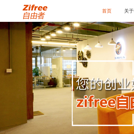
首页
关于