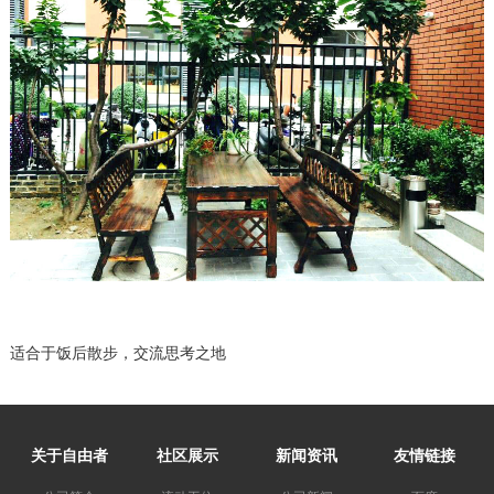
适合于饭后散步，交流思考之地
关于自由者
社区展示
新闻资讯
友情链接