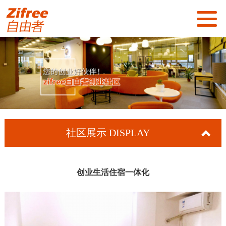
首页
关于我们
社区展示
社区服务
社区展示
DISPLAY
新闻资讯
招商加盟
创业生活住宿一体化
联系我们