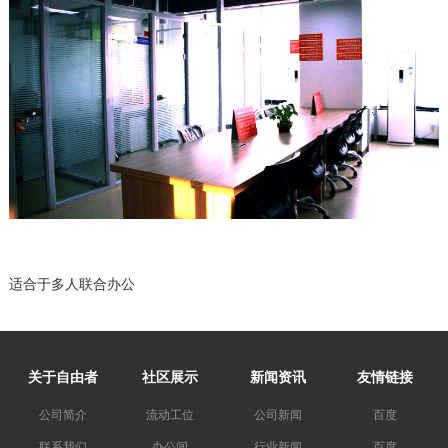
适合于多人联合办公
关于自由者
社区展示
新闻资讯
友情链接
公司简介
流动工位
公司新闻
百度
联系我们
办公间
行业新闻
百度