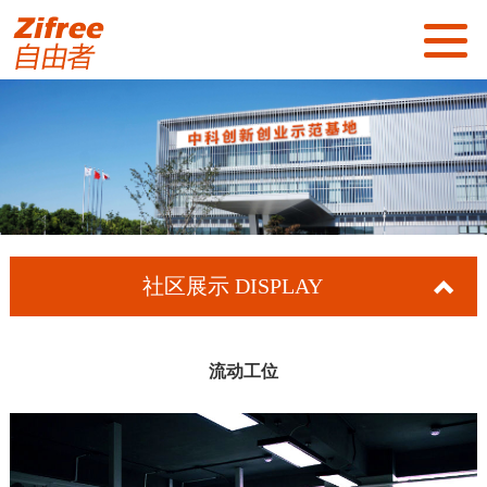
首页
关于我们
社区展示
社区服务
社区展示
DISPLAY
新闻资讯
招商加盟
流动工位
联系我们