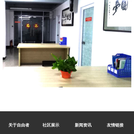
关于自由者
社区展示
新闻资讯
友情链接