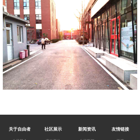
关于自由者
社区展示
新闻资讯
友情链接