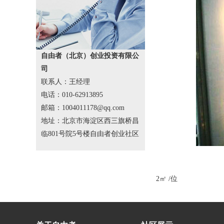
自由者（北京）创业投资有限公
司
联系人：王经理
电话：010-62913895
邮箱：1004011178@qq.com
地址：北京市海淀区西三旗桥昌
临801号院5号楼自由者创业社区
2㎡ /位