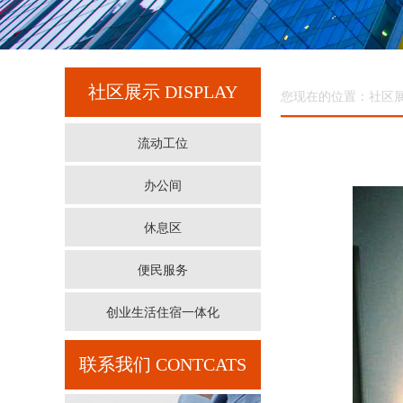
社区展示
DISPLAY
您现在的位置：社区
流动工位
办公间
休息区
便民服务
创业生活住宿一体化
联系我们
CONTCATS