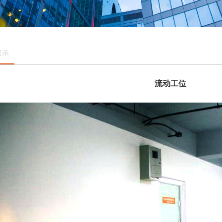
展示
流动工位