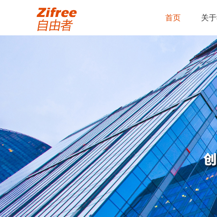
首页
关于