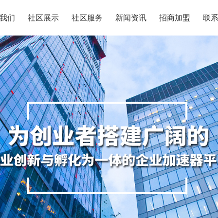
我们
社区展示
社区服务
新闻资讯
招商加盟
联