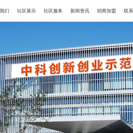
我们
社区展示
社区服务
新闻资讯
招商加盟
联