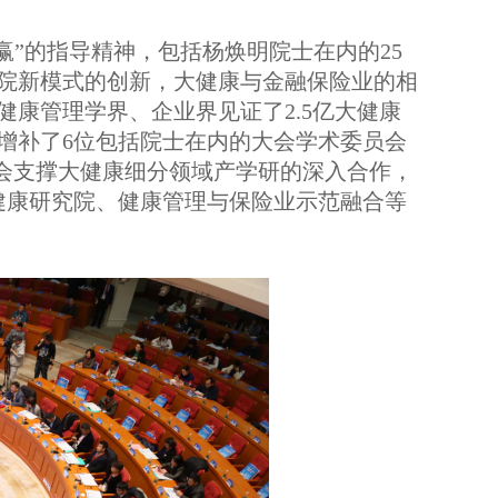
”的指导精神，包括杨焕明院士在内的25
院新模式的创新，大健康与金融保险业的相
康管理学界、企业界见证了2.5亿大健康
增补了6位包括院士在内的大会学术委员会
员会支撑大健康细分领域产学研的深入合作，
健康研究院、健康管理与保险业示范融合等