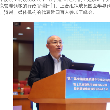
康管理领域的行政管理部门、上合组织成员国医学界
、贸易、媒体机构的代表近四百人参加了峰会。