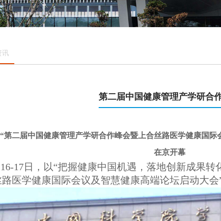
资讯
第二届中国健康管理产学研合
“
第二届中国健康管理产学研合作峰会暨上合丝路医学健康国际
在京开幕
12月16-17日，以“把握健康中国机遇，落地创新成
丝路医学健康国际会议及智慧健康高端论坛启动大会