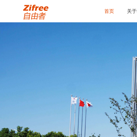
首页
关于