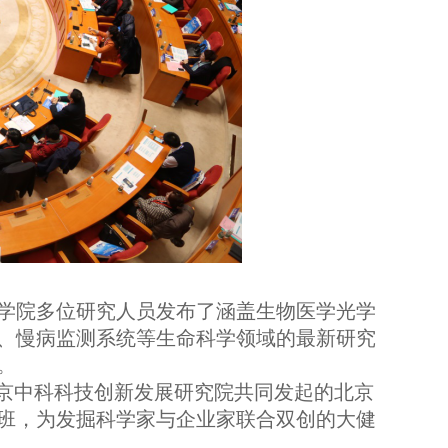
学院多位研究人员发布了涵盖生物医学光学
、慢病监测系统等生命科学领域的最新研究
。
京中科科技创新发展研究院共同发起的北京
班，为发掘科学家与企业家联合双创的大健