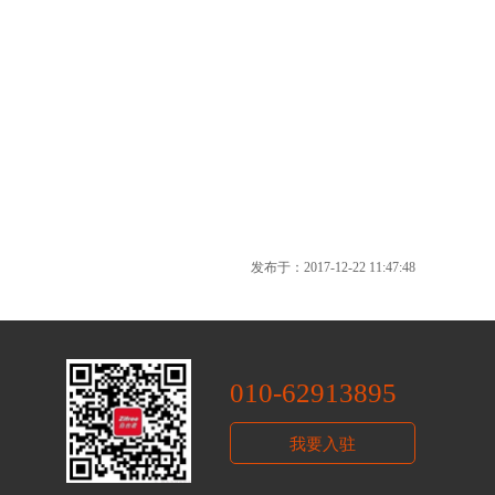
发布于：2017-12-22 11:47:48
010-62913895
我要入驻