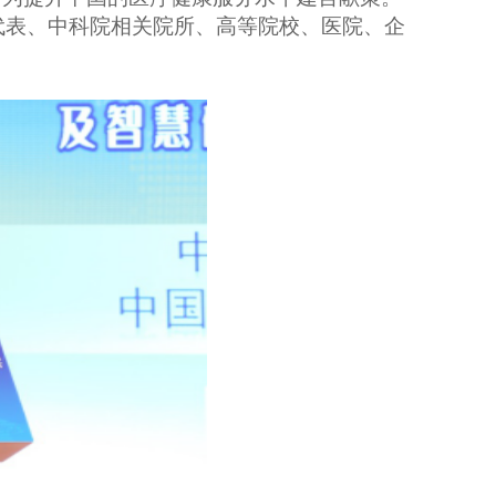
代表、中科院相关院所、高等院校、医院、企