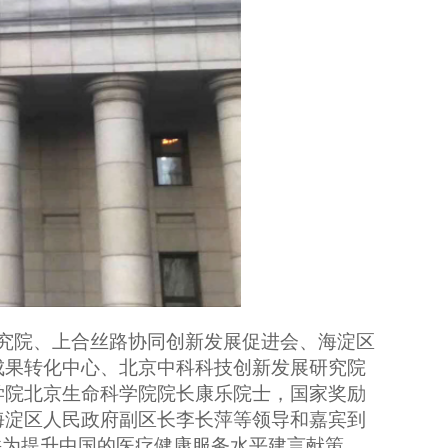
究院、上合丝路协同创新发展促进会、海淀区
成果转化中心、北京
中科科技创新发展研究院
学院北京生命科学院院长康乐院士，国家奖励
海淀区人民政府副区长李长萍等领导和嘉宾到
并为提升中国的医疗健康服务水平建言献策。