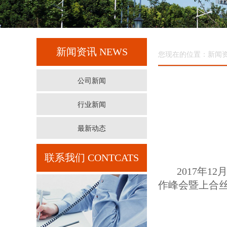
新闻资讯
NEWS
您现在的位置：新闻
公司新闻
行业新闻
最新动态
联系我们
CONTCATS
2017年
作峰会暨上合