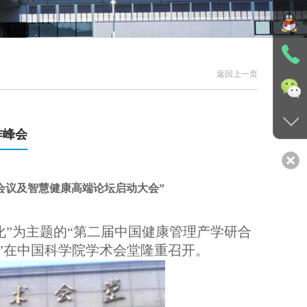
返回上一页
作峰会
会议及智慧健康高端论坛启动大会
”
果转化”为主题的“第二届中国健康管理产学研合
”在中国科学院学术会堂隆重召开。