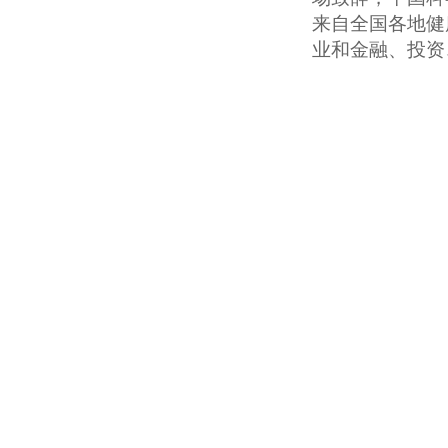
来自全国各地健
业和金融、投资