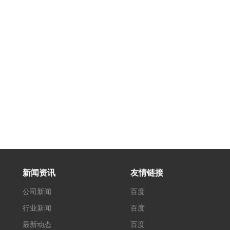
新闻资讯
友情链接
公司新闻
百度
行业新闻
百度
最新动态
百度