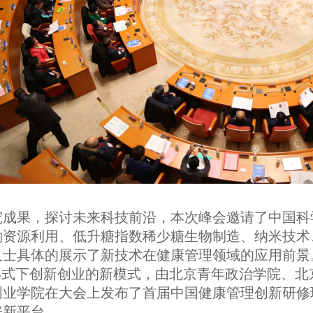
究成果，探讨未来科技前沿，本次峰会邀请了中国科
物资源利用、低升糖指数稀少糖生物制造、纳米技术
人士具体的展示了新技术在健康管理领域的应用前景
形式下创新创业的新模式，由北京青年政治学院、北
创业学院在大会上发布了首届中国健康管理创新研修
辟新平台。