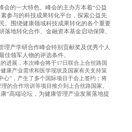
峰会的一大特色。峰会的主办方本着“公益
要素参与的科技成果转化平台，探索公益先
民。围绕健康领域科技成果转化的各个重要
研落地转化合作、金融资本基金启动保障、
管理产学研合作峰会特别贡献奖及优秀个人
最佳领军人物的评选条件。
的进展，本次峰会将于17日联合上合丝路国
家健康产业需求和医学现状及国家有关支持策
中心”，产生了多个国际项目于会上签约；将
管理的合作培训等项目推介到上合丝路国家。
康”高端论坛，为健康管理产业发展落地提