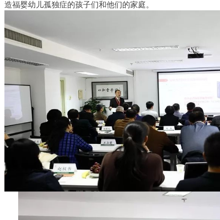
造福婴幼儿孤独症的孩子们和他们的家庭。