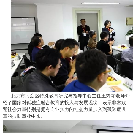
北京市海淀区特殊教育研究与指导中心主任王秀琴老师介
绍了国家对孤独症融合教育的投入与发展现状，表示非常欢
迎社会力量特别是拥有专业实力的社会力量加入到孤独症儿
童的扶助事业中来。