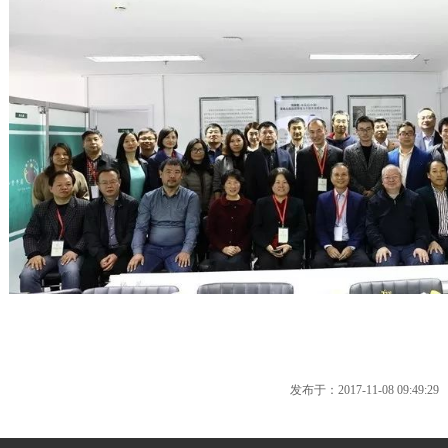
发布于：2017-11-08 09:49:29