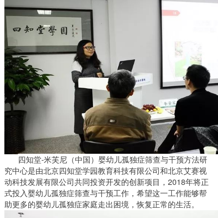
四知堂
-米芙尼（中国）婴幼儿孤独症筛查与干预方法研
究中心是由北京四知堂学园教育科技有限公司和北京艾赛视
动科技发展有限公司共同投资开发的创新项目，2018年将正
式投入婴幼儿孤独症筛查与干预工作，希望这一工作能够帮
助更多的婴幼儿孤独症家庭走出困境，恢复正常的生活。